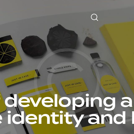
 developing a
 identity and