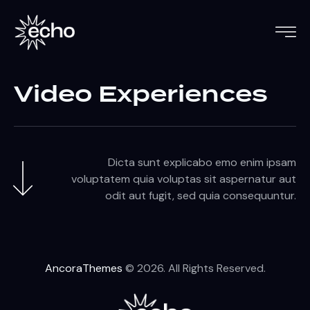
Video
Experiences
Dicta sunt explicabo emo enim ipsam
voluptatem quia voluptas sit aspernatur aut
odit aut fugit, sed quia consequuntur.
AncoraThemes
© 2026. All Rights Reserved.